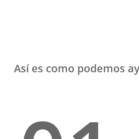
Así es como podemos a