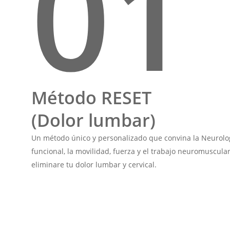
01
Método RESET
(Dolor lumbar)
Un método único y personalizado que convina la Neurolo
funcional, la movilidad, fuerza y el trabajo neuromuscula
eliminare tu dolor lumbar y cervical.